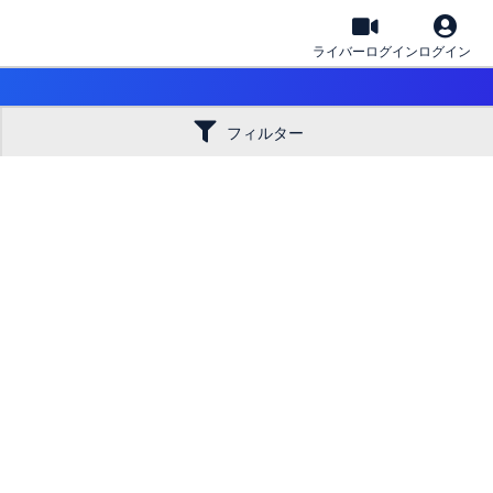
ライバーログイン
ログイン
フィルター
。