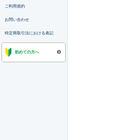
ご利用規約
お問い合わせ
特定商取引法における表記
初めての方へ