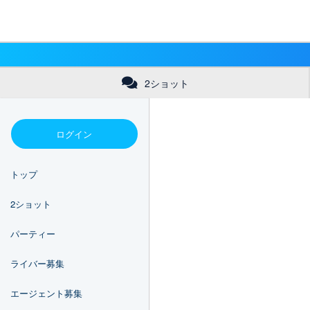
2ショット
ログイン
トップ
2ショット
パーティー
ライバー募集
エージェント募集