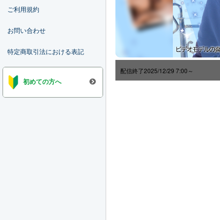
ご利用規約
お問い合わせ
特定商取引法における表記
配信終了
2025/12/29 7:00～
初めての方へ