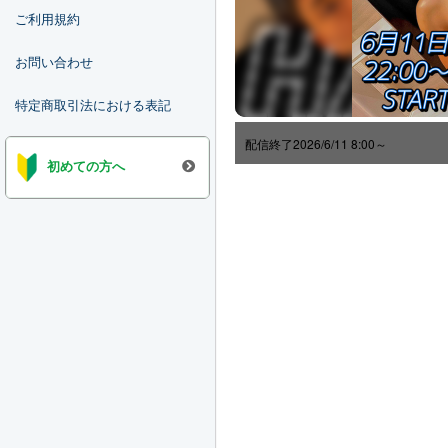
ご利用規約
お問い合わせ
特定商取引法における表記
配信終了
2026/6/11 8:00～
初めての方へ