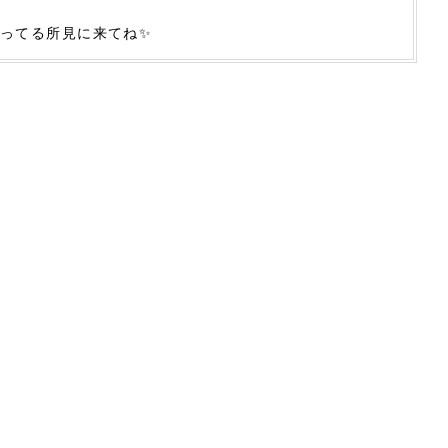
ってる所見に来てね✨