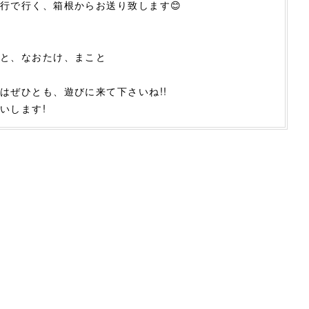
行で行く、箱根からお送り致します😊
と、なおたけ、まこと
はぜひとも、遊びに来て下さいね!!
いします!