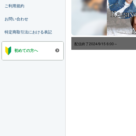
ご利用規約
お問い合わせ
特定商取引法における表記
配信終了
2024/9/15 6:00～
初めての方へ