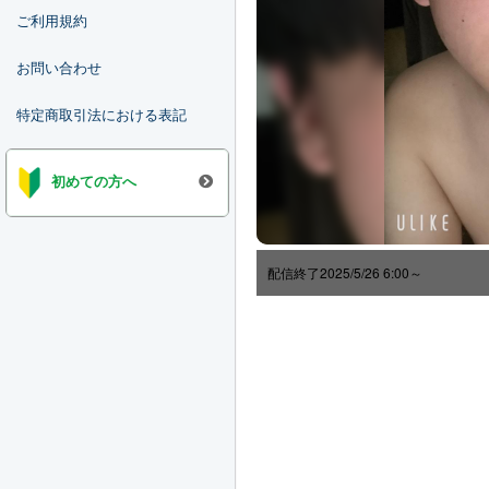
ご利用規約
お問い合わせ
特定商取引法における表記
初めての方へ
配信終了
2025/5/26 6:00～